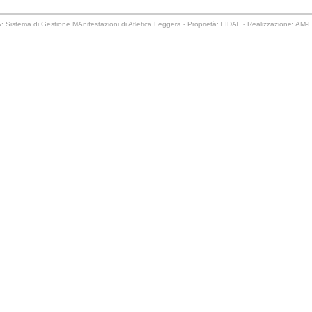
 Sistema di Gestione MAnifestazioni di Atletica Leggera - Proprietà: FIDAL - Realizzazione: AM-