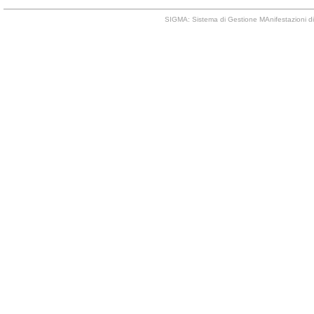
SIGMA: Sistema di Gestione MAnifestazioni di 