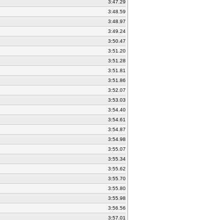
3:47.29
3:48.59
3:48.97
3:49.24
3:50.47
3:51.20
3:51.28
3:51.81
3:51.86
3:52.07
3:53.03
3:54.40
3:54.61
3:54.87
3:54.98
3:55.07
3:55.34
3:55.62
3:55.70
3:55.80
3:55.98
3:56.56
3:57.01