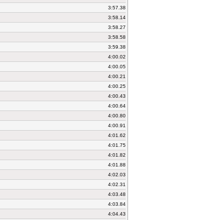
3:57.38
3:58.14
3:58.27
3:58.58
3:59.38
4:00.02
4:00.05
4:00.21
4:00.25
4:00.43
4:00.64
4:00.80
4:00.91
4:01.62
4:01.75
4:01.82
4:01.88
4:02.03
4:02.31
4:03.48
4:03.84
4:04.43