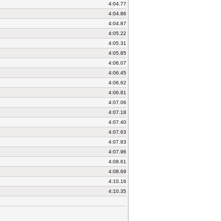
4:04.77
4:04.86
4:04.87
4:05.22
4:05.31
4:05.85
4:06.07
4:06.45
4:06.62
4:06.81
4:07.06
4:07.18
4:07.40
4:07.63
4:07.83
4:07.96
4:08.61
4:08.69
4:10.16
4:10.35