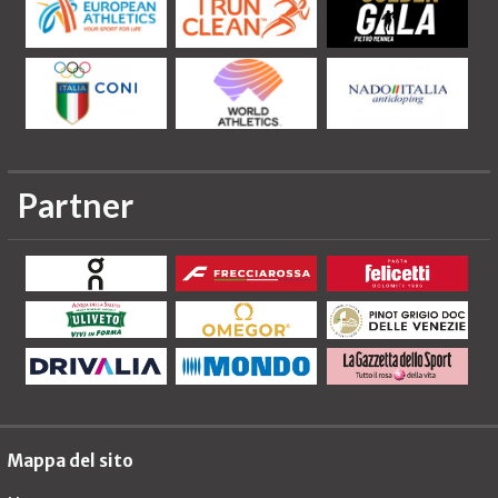
Partner
Mappa del sito