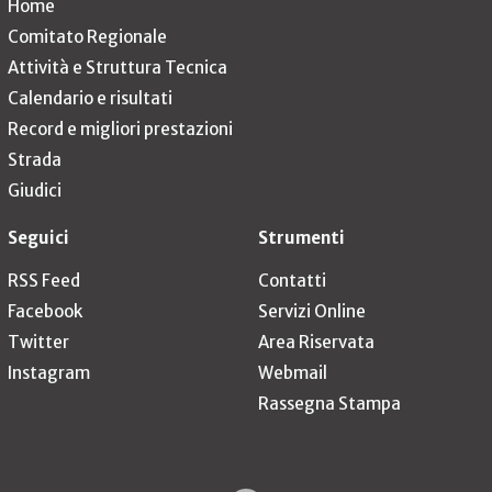
Home
Comitato Regionale
Attività e Struttura Tecnica
Calendario e risultati
Record e migliori prestazioni
Strada
Giudici
Seguici
Strumenti
RSS Feed
Contatti
Facebook
Servizi Online
Twitter
Area Riservata
Instagram
Webmail
Rassegna Stampa