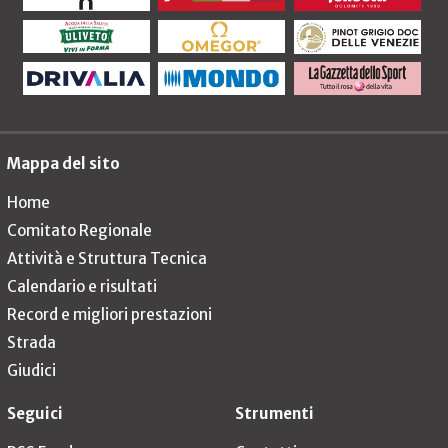
Mappa del sito
Home
Comitato Regionale
Attività e Struttura Tecnica
Calendario e risultati
Record e migliori prestazioni
Strada
Giudici
Seguici
Strumenti