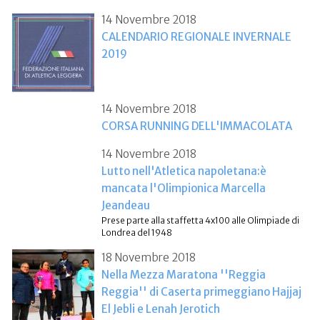
14 Novembre 2018
CALENDARIO REGIONALE INVERNALE
2019
14 Novembre 2018
CORSA RUNNING DELL'IMMACOLATA
14 Novembre 2018
Lutto nell'Atletica napoletana:è
mancata l'Olimpionica Marcella
Jeandeau
Prese parte alla staffetta 4x100 alle Olimpiade di
Londrea del 1948
18 Novembre 2018
Nella Mezza Maratona ''Reggia
Reggia'' di Caserta primeggiano Hajjaj
El Jebli e Lenah Jerotich