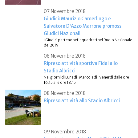
07 Novembre 2018
Giudici: Maurizio Camerlingo e
Salvatore D'Azzo Marrone promossi
Giudici Nazionali
I Giudici partenopei inquadrati nel Ruolo Nazionale
del 2019
08 Novembre 2018
Ripreso attività sportiva Fidal allo
Stadio Albricci
Nei giorni di Lunedi-Mercoledi-Venerdi dalle ore
16.15 alle ore 18.15
08 Novembre 2018
Ripreso attività allo Stadio Albricci
09 Novembre 2018