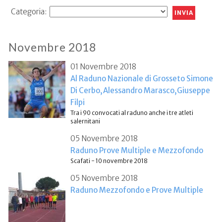
Categoria:
Novembre 2018
01 Novembre 2018
Al Raduno Nazionale di Grosseto Simone
Di Cerbo,Alessandro Marasco,Giuseppe
Filpi
Tra i 90 convocati al raduno anche i tre atleti
salernitani
05 Novembre 2018
Raduno Prove Multiple e Mezzofondo
Scafati - 10 novembre 2018
05 Novembre 2018
Raduno Mezzofondo e Prove Multiple