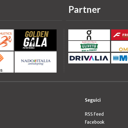
Partner
Seguici
RSS Feed
Facebook