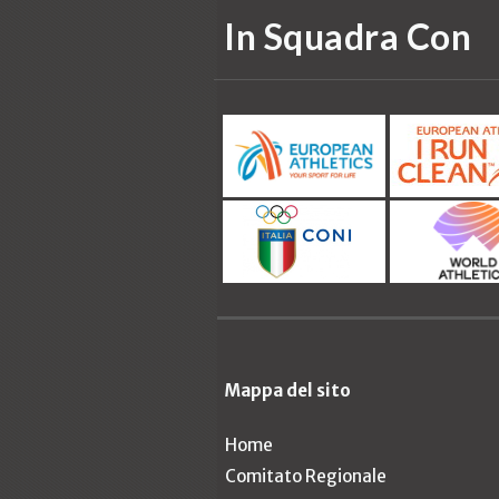
In Squadra Con
Mappa del sito
Home
Comitato Regionale