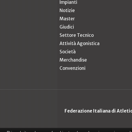
Impianti
Notizie
Master
Giudici
Settore Tecnico
Attività Agonistica
Società
Merchandise
Convenzioni
Federazione Italiana di Atlet