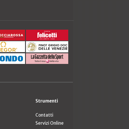
Strumenti
Contatti
Servizi Online