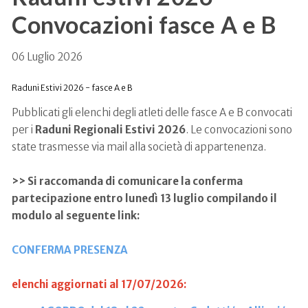
Convocazioni fasce A e B
06 Luglio 2026
Raduni Estivi 2026 - fasce A e B
Pubblicati gli elenchi degli atleti delle fasce A e B convocati
per i
Raduni Regionali Estivi 2026
. Le convocazioni sono
state trasmesse via mail alla società di appartenenza.
>> Si raccomanda di comunicare la conferma
partecipazione entro lunedì 13 luglio compilando il
modulo al seguente link:
CONFERMA PRESENZA
elenchi aggiornati al 17/07/2026: