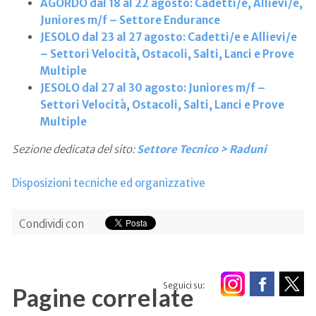
AGORDO dal 18 al 22 agosto: Cadetti/e, Allievi/e,
Juniores m/f – Settore Endurance
JESOLO dal 23 al 27 agosto: Cadetti/e e Allievi/e
– Settori Velocità, Ostacoli, Salti, Lanci e Prove
Multiple
JESOLO dal 27 al 30 agosto: Juniores m/f –
Settori Velocità, Ostacoli, Salti, Lanci e Prove
Multiple
Sezione dedicata del sito:
Settore Tecnico > Raduni
Disposizioni tecniche ed organizzative
Condividi con
Seguici su:
Pagine correlate