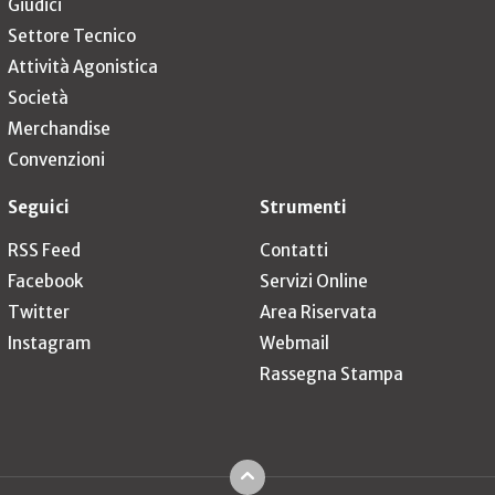
Giudici
Settore Tecnico
Attività Agonistica
Società
Merchandise
Convenzioni
Seguici
Strumenti
RSS Feed
Contatti
Facebook
Servizi Online
Twitter
Area Riservata
Instagram
Webmail
Rassegna Stampa