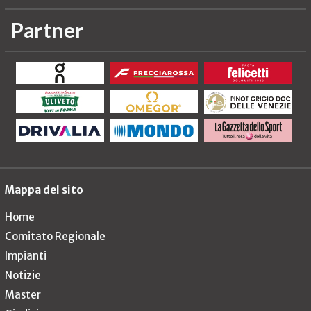
Partner
Mappa del sito
Home
Comitato Regionale
Impianti
Notizie
Master