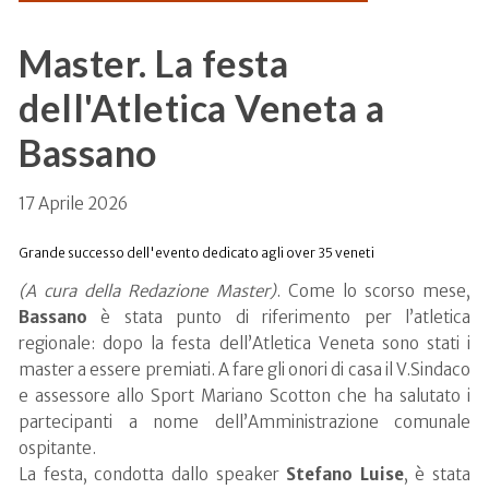
Master. La festa
dell'Atletica Veneta a
Bassano
17 Aprile 2026
Grande successo dell'evento dedicato agli over 35 veneti
(A cura della Redazione Master)
. Come lo scorso mese,
Bassano
è stata punto di riferimento per l’atletica
regionale: dopo la festa dell’Atletica Veneta sono stati i
master a essere premiati. A fare gli onori di casa il V.Sindaco
e assessore allo Sport Mariano Scotton che ha salutato i
partecipanti a nome dell’Amministrazione comunale
ospitante.
La festa, condotta dallo speaker
Stefano Luise
, è stata