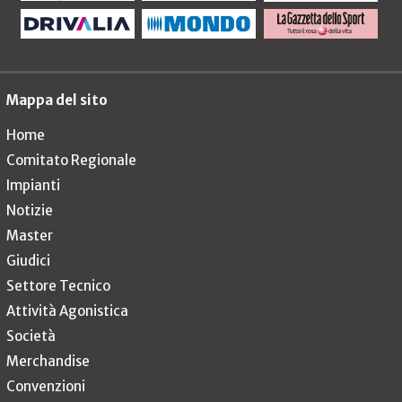
Mappa del sito
Home
Comitato Regionale
Impianti
Notizie
Master
Giudici
Settore Tecnico
Attività Agonistica
Società
Merchandise
Convenzioni