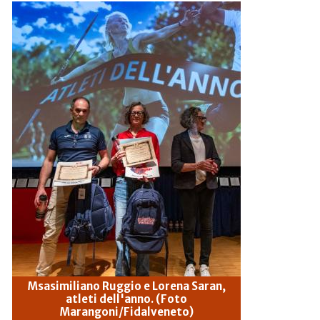
Msasimiliano Ruggio e Lorena Saran,
atleti dell'anno. (Foto
Marangoni/Fidalveneto)