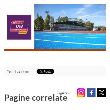
Condividi con
Seguici su:
Pagine correlate