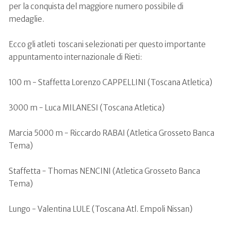
per la conquista del maggiore numero possibile di
medaglie.
Ecco gli atleti toscani selezionati per questo importante
appuntamento internazionale di Rieti:
100 m - Staffetta Lorenzo CAPPELLINI (Toscana Atletica)
3000 m - Luca MILANESI (Toscana Atletica)
Marcia 5000 m - Riccardo RABAI (Atletica Grosseto Banca
Tema)
Staffetta - Thomas NENCINI (Atletica Grosseto Banca
Tema)
Lungo - Valentina LULE (Toscana Atl. Empoli Nissan)