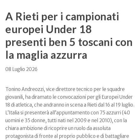
A Rieti per i campionati
europei Under 18
presenti ben 5 toscani con
la maglia azzurra
08 Luglio 2026
Tonino Andreozzi, vice direttore tecnico per le squadre
giovanili, ha diramato le convocazioni per gli Europei Under
18 di atletica, che andranno in scena a Rieti dal 16 al 19 luglio.
L’Italia si presenterà all’appuntamento con 75 azzurri (40
uomini e 35 donne, tutti nati nel 2009 e nel 2010), con la
chiara ambizione di ricoprire un ruolo da assoluta
protagonista di fronte al proprio pubblico e di battagliare