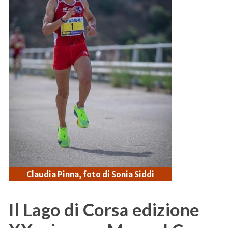
Claudia Pinna, foto di Sonia Siddi
Il Lago di Corsa edizione