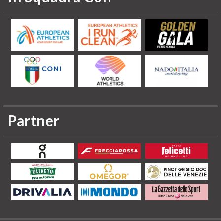
Partner