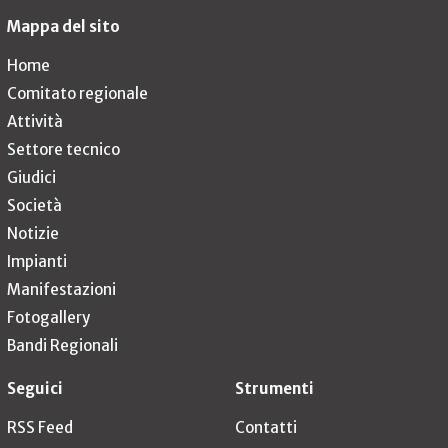
Mappa del sito
Home
Comitato regionale
Attività
Settore tecnico
Giudici
Società
Notizie
Impianti
Manifestazioni
Fotogallery
Bandi Regionali
Seguici
Strumenti
RSS Feed
Contatti