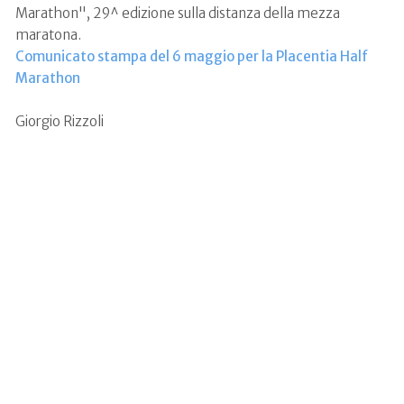
Marathon", 29^ edizione sulla distanza della mezza
maratona.
Comunicato stampa del 6 maggio per la Placentia Half
Marathon
Giorgio Rizzoli