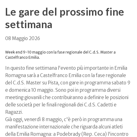
Le gare del prossimo fine
settimana
08 Maggio 2026
Week end 9-10 maggio con la fase regionale del C.d.S. Master a
Castelfranco Emilia.
In questo fine settimana l'evento più importante in Emilia
Romagna sarà a Castelfranco Emilia con la fase regionale
del C.d.S. Master su Pista, con gare in programma sabato 9
e domenica 10 maggio. Sono poi in programma diversi
meeting giovanili che contribuiranno a definire le posizioni
delle società per le finali regionali dei C.d.S. Cadetti e
Ragazzi.
Già oggi, venerdì 8 maggio, c'è però in programma una
manifestazione internazionale che riguarda alcuni atleti
della Emilia Romagna: a Podebrady (Rep. Ceca) l'incontro