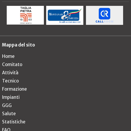
Mappa del sito
Home
Comitato
Attività
Tecnico
Formazione
Impianti
GGG
Salute
Statistiche
FAQ