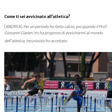
Come ti sei avvicinato all’atletica?
(ANDREA)
Per un periodo ho fatto calcio, poi quando il Prof.
Giovanni Gianeri mi ha proposto di avvicinarmi al mondo
dell’atletica, incuriosito ho accettato.