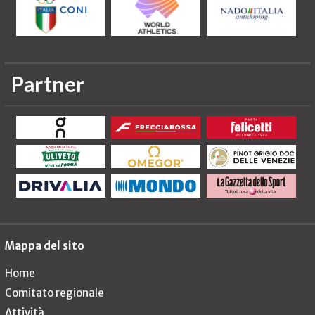
Partner
Mappa del sito
Home
Comitato regionale
Attività