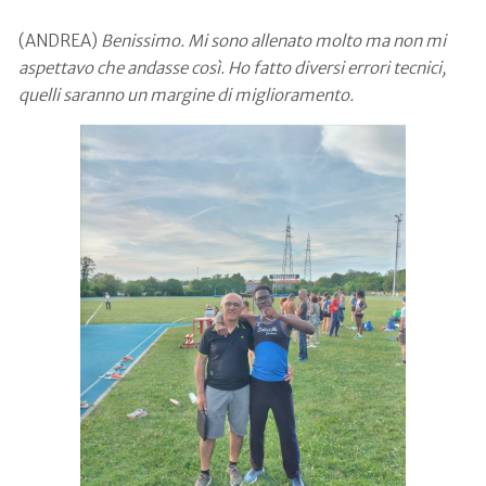
(ANDREA)
Benissimo. Mi sono allenato molto ma non mi
aspettavo che andasse così. Ho fatto diversi errori tecnici,
quelli saranno un margine di miglioramento.