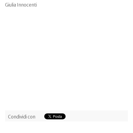
Giulia Innocenti
Condividi con