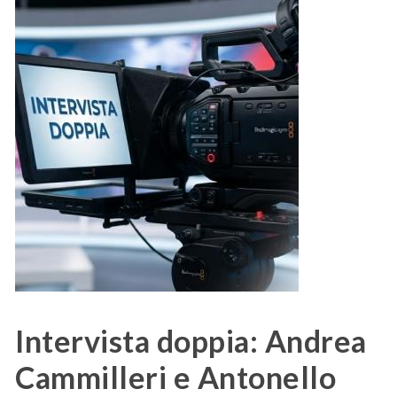
Intervista doppia: Andrea
Cammilleri e Antonello