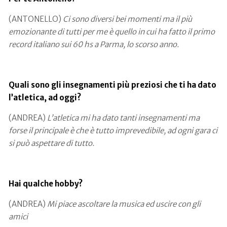
(ANTONELLO)
Ci sono diversi bei momenti ma il più
emozionante di tutti per me è quello in cui ha fatto il primo
record italiano sui 60 hs a Parma, lo scorso anno.
Quali sono gli insegnamenti più preziosi che ti ha dato
l’atletica, ad oggi?
(ANDREA)
L’atletica mi ha dato tanti insegnamenti ma
forse il principale è che è tutto imprevedibile, ad ogni gara ci
si può aspettare di tutto.
Hai qualche hobby?
(ANDREA)
Mi piace ascoltare la musica ed uscire con gli
amici