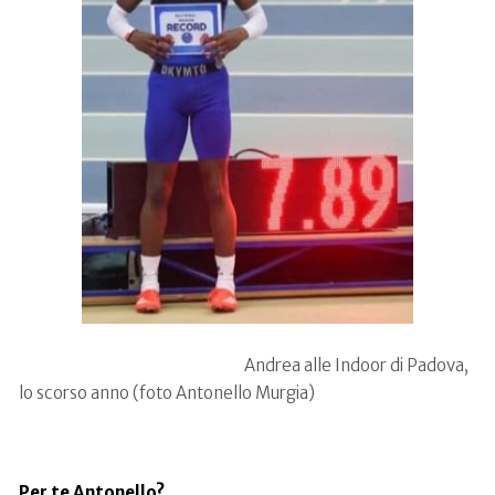
Andrea alle Indoor di Padova,
lo scorso anno (foto Antonello Murgia)
Per te Antonello?