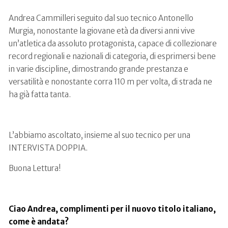
Andrea Cammilleri seguito dal suo tecnico Antonello
Murgia, nonostante la giovane età da diversi anni vive
un’atletica da assoluto protagonista, capace di collezionare
record regionali e nazionali di categoria, di esprimersi bene
in varie discipline, dimostrando grande prestanza e
versatilità e nonostante corra 110 m per volta, di strada ne
ha già fatta tanta.
L’abbiamo ascoltato, insieme al suo tecnico per una
INTERVISTA DOPPIA.
Buona Lettura!
Ciao Andrea, complimenti per il nuovo titolo italiano,
come è andata?