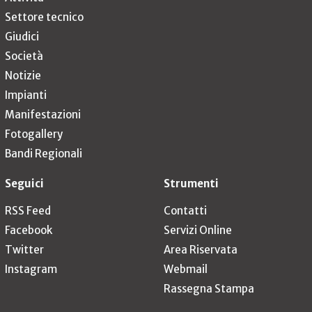
Settore tecnico
Giudici
Società
Notizie
Impianti
Manifestazioni
Fotogallery
Bandi Regionali
Seguici
Strumenti
RSS Feed
Contatti
Facebook
Servizi Online
Twitter
Area Riservata
Instagram
Webmail
Rassegna Stampa