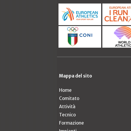
Mappa del sito
Home
Comitato
Attività
Tecnico
Formazione