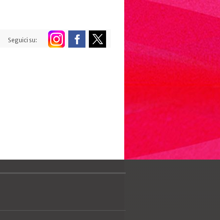
Seguici su: