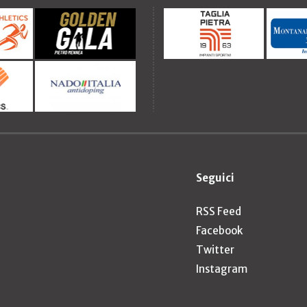
Seguici
RSS Feed
Facebook
Twitter
Instagram