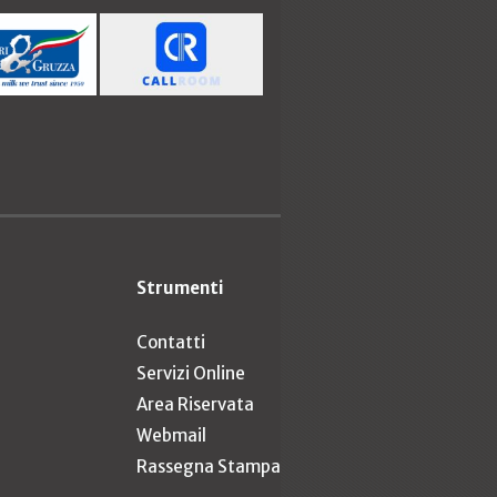
Strumenti
Contatti
Servizi Online
Area Riservata
Webmail
Rassegna Stampa