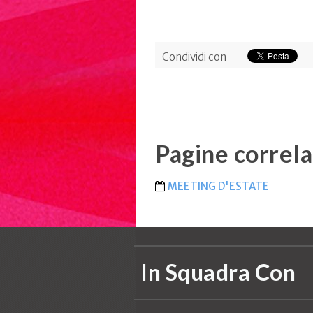
Condividi con
Pagine correla
MEETING D'ESTATE
In Squadra Con