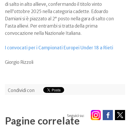
di salto in alto allieve, confermando il titolo vinto
nell'ottobre 2025 nella categoria cadette. Edoardo
Damiani si è piazzato al 2° posto nella gara di salto con
l'asta allievi. Per entrambi si tratta della prima
convocazione nella Nazionale Italiana.
I convocati per i Campionati Europei Under 18 a Rieti
Giorgio Rizzoli
Condividi con
Seguici su:
Pagine correlate