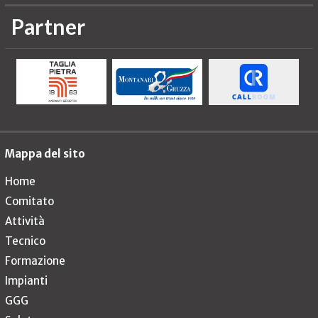
Partner
Mappa del sito
Home
Comitato
Attività
Tecnico
Formazione
Impianti
GGG