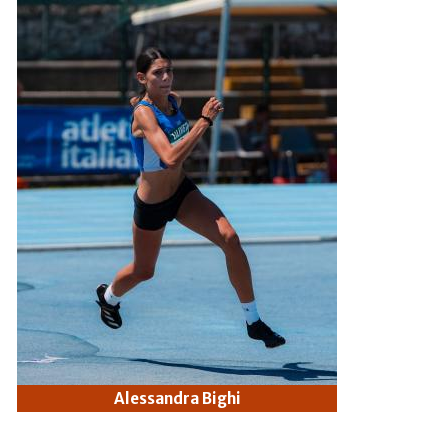
Alessandra Bighi