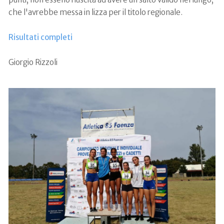
che l'avrebbe messa in lizza per il titolo regionale.
Risultati completi
Giorgio Rizzoli