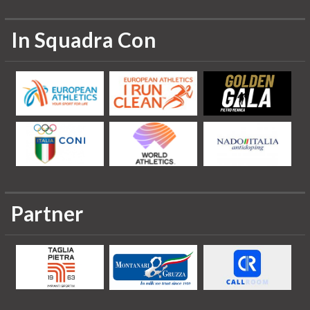
In Squadra Con
Partner