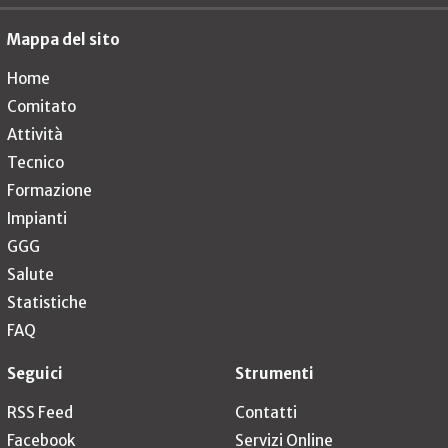
Mappa del sito
Home
Comitato
Attività
Tecnico
Formazione
Impianti
GGG
Salute
Statistiche
FAQ
Seguici
Strumenti
RSS Feed
Contatti
Facebook
Servizi Online