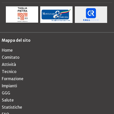
Mappa del sito
Home
Comitato
Attività
Tecnico
Formazione
Impianti
GGG
Salute
Statistiche