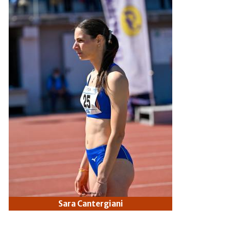
Sara Cantergiani