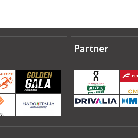
Partner