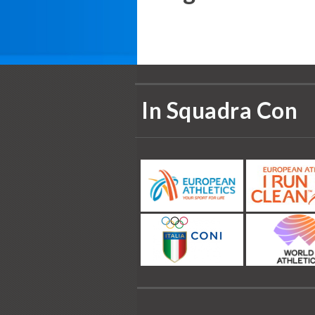
In Squadra Con