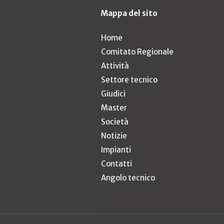
Mappa del sito
Home
Comitato Regionale
Attività
Settore tecnico
Giudici
Master
Società
Notizie
Impianti
Contatti
Angolo tecnico