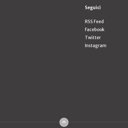
Seguici
RSS Feed
Facebook
Twitter
Instagram