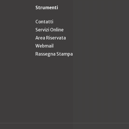
Strumenti
Contatti
Servizi Online
Area Riservata
Webmail
Rassegna Stampa