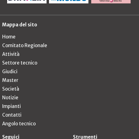
Mappa del sito
Home
Comitato Regionale
Attività
Settore tecnico
Giudici
Master
Società
Notizie
Impianti
Contatti
Angolo tecnico
Seguici
Strumenti