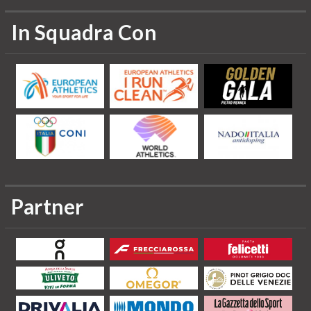
In Squadra Con
Partner