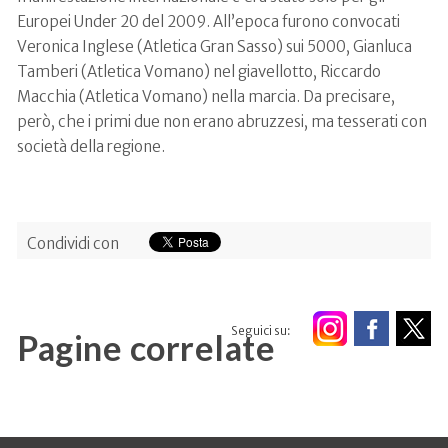
Europei Under 20 del 2009. All’epoca furono convocati
Veronica Inglese (Atletica Gran Sasso) sui 5000, Gianluca
Tamberi (Atletica Vomano) nel giavellotto, Riccardo
Macchia (Atletica Vomano) nella marcia. Da precisare,
però, che i primi due non erano abruzzesi, ma tesserati con
società della regione.
Condividi con
Seguici su:
Pagine correlate