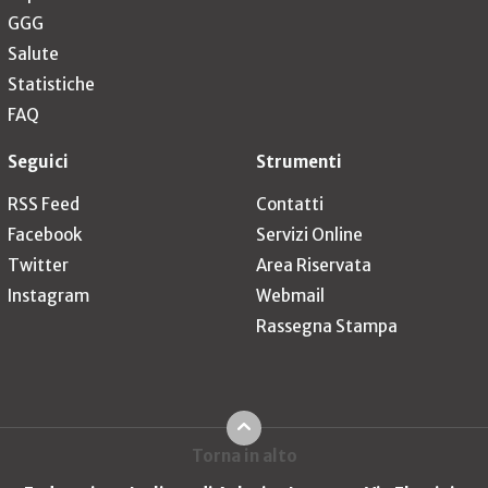
GGG
Salute
Statistiche
FAQ
Seguici
Strumenti
RSS Feed
Contatti
Facebook
Servizi Online
Twitter
Area Riservata
Instagram
Webmail
Rassegna Stampa
Torna in alto