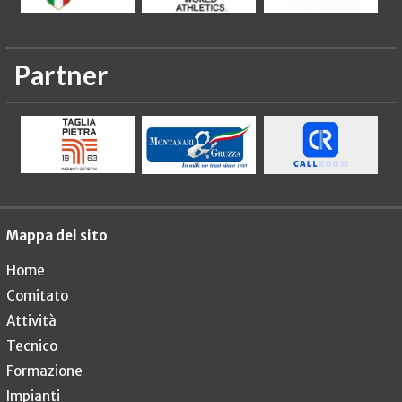
Partner
Mappa del sito
Home
Comitato
Attività
Tecnico
Formazione
Impianti