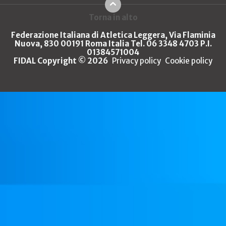
Torna in alto
Federazione Italiana di Atletica Leggera, Via Flaminia
Nuova, 830 00191 Roma Italia Tel. 06 3348 4703 P.I.
01384571004
FIDAL Copyright © 2026
Privacy policy
Cookie policy