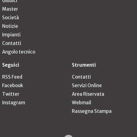
Giudici
Master
Società
Notizie
Impianti
Contatti
Angolo tecnico
Seguici
Strumenti
RSS Feed
Contatti
Facebook
Servizi Online
Twitter
Area Riservata
Instagram
Webmail
Rassegna Stampa