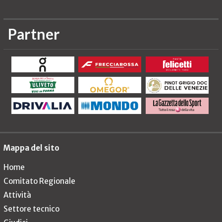
Partner
Mappa del sito
Home
Comitato Regionale
Attività
Settore tecnico