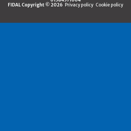
FIDAL Copyright © 2026
Privacy policy
Cookie policy