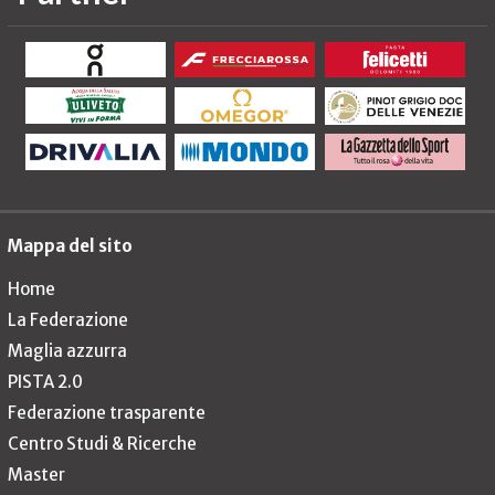
Mappa del sito
Home
La Federazione
Maglia azzurra
PISTA 2.0
Federazione trasparente
Centro Studi & Ricerche
Master